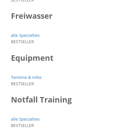
Freiwasser
alle Specialties
BESTSELLER
Equipment
Termine & Infos
BESTSELLER
Notfall Training
alle Specialties
BESTSELLER