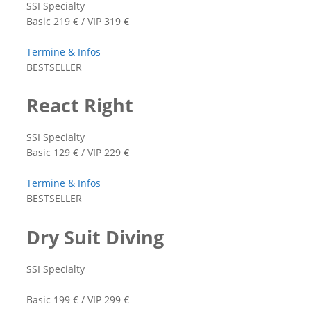
SSI Specialty
Basic 219 € / VIP 319 €
Termine & Infos
BESTSELLER
React Right
SSI Specialty
Basic 129 € / VIP 229 €
Termine & Infos
BESTSELLER
Dry Suit Diving
SSI Specialty
Basic 199 € / VIP 299 €