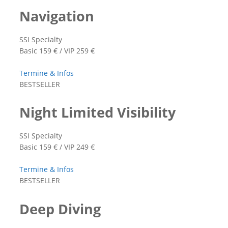
Navigation
SSI Specialty
Basic 159 € / VIP 259 €
Termine & Infos
BESTSELLER
Night Limited Visibility
SSI Specialty
Basic 159 € / VIP 249 €
Termine & Infos
BESTSELLER
Deep Diving