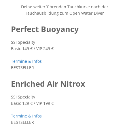
Deine weiterführenden Tauchkurse nach der
Tauchausbildung zum Open Water Diver
Perfect Buoyancy
SSI Specialty
Basic 149 € / VIP 249 €
Termine & Infos
BESTSELLER
Enriched Air Nitrox
SSI Specialty
Basic 129 € / VIP 199 €
Termine & Infos
BESTSELLER