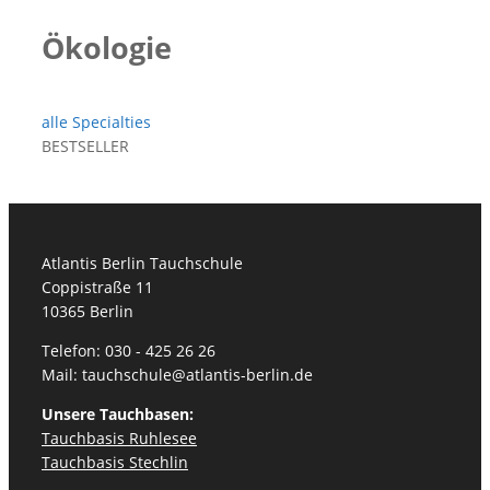
Ökologie
alle Specialties
BESTSELLER
Atlantis Berlin Tauchschule
Coppistraße 11
10365 Berlin
Telefon: 030 - 425 26 26
Mail: tauchschule@atlantis-berlin.de
Unsere Tauchbasen:
Tauchbasis Ruhlesee
Tauchbasis Stechlin