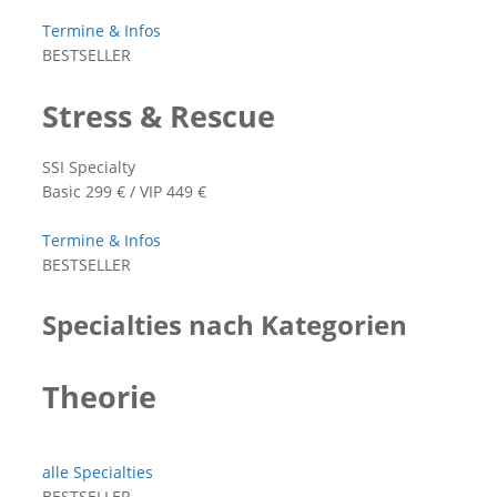
Termine & Infos
BESTSELLER
Stress & Rescue
SSI Specialty
Basic 299 € / VIP 449 €
Termine & Infos
BESTSELLER
Specialties nach Kategorien
Theorie
alle Specialties
BESTSELLER