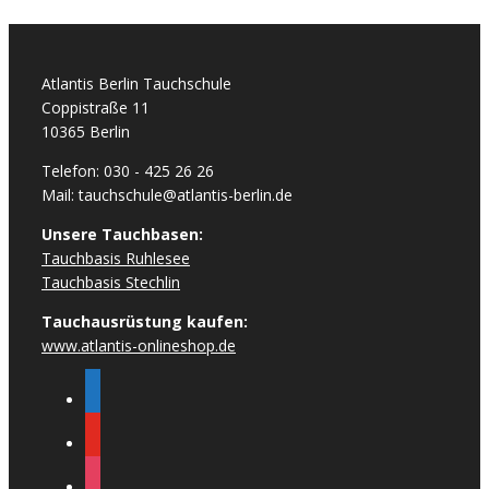
Atlantis Berlin Tauchschule
Coppistraße 11
10365 Berlin
Telefon: 030 - 425 26 26
Mail: tauchschule@atlantis-berlin.de
Unsere Tauchbasen:
Tauchbasis Ruhlesee
Tauchbasis Stechlin
Tauchausrüstung kaufen:
www.atlantis-onlineshop.de
facebook
youtube
instagram