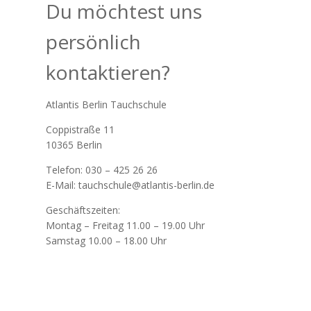
Du möchtest uns
persönlich
kontaktieren?
Atlantis Berlin Tauchschule
Coppistraße 11
10365 Berlin
Telefon: 030 – 425 26 26
E-Mail: tauchschule@atlantis-berlin.de
Geschäftszeiten:
Montag – Freitag 11.00 – 19.00 Uhr
Samstag 10.00 – 18.00 Uhr